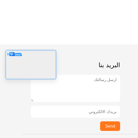
البريد بنا
Send