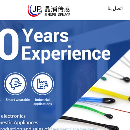
اتصل بنا