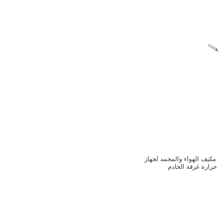
كيف الهواء والمجمد لجهاز
حرارة غرفة الخادم