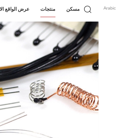
Arabic
مسكن
منتجات
عرض الواقع ال