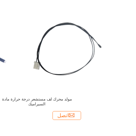
مولد محرك لف مستشعر درجة حرارة مادة
السيراميك
اتصل