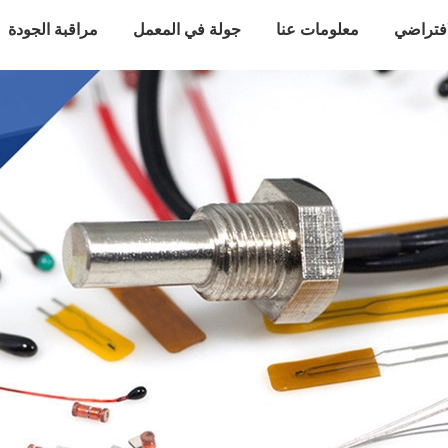
افتراضي
معلومات عنا
جولة في المعمل
مراقبة الجودة