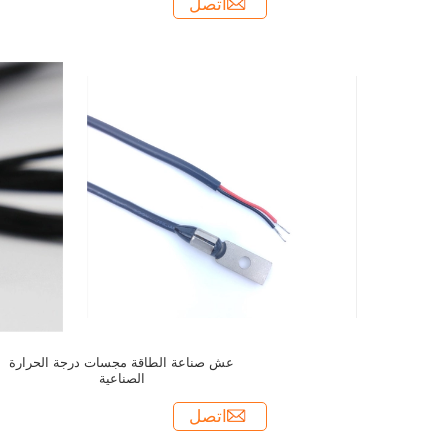
اتصل
عش صناعة الطاقة مجسات درجة الحرارة
الصناعية
اتصل