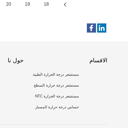
20
19
18
الاقسام
حول نا
مستشعر درجة الحرارة الطبية
مستشعر درجة حرارة السطح
مستشعر درجة الحرارة NTC
حساس درجة حرارة المسبار