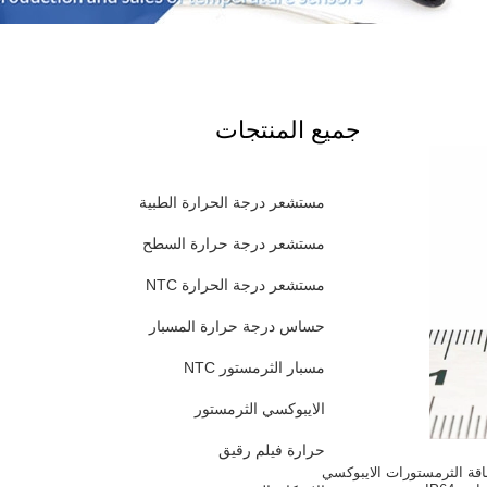
جميع المنتجات
مستشعر درجة الحرارة الطبية
مستشعر درجة حرارة السطح
مستشعر درجة الحرارة NTC
حساس درجة حرارة المسبار
مسبار الثرمستور NTC
الايبوكسي الثرمستور
حرارة فيلم رقيق
قاقة الثرمستورات الايبوكسي