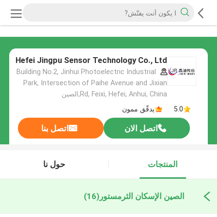
Hefei Jingpu Sensor Technology Co., Ltd
Building No.2, Jinhui Photoelectric Industrial
Park, Intersection of Paihe Avenue and Jixian
Rd, Feixi, Hefei, Anhui, China,الصين
5.0
يدقّق ممون
اتصل الان
اتصل بنا
المنتجات
حول نا
الصين الإسكان الثرمستور
(16)