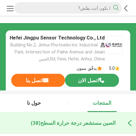
Hefei Jingpu Sensor Technology Co., Ltd
Building No.2, Jinhui Photoelectric Industrial
Park, Intersection of Paihe Avenue and Jixian
Rd, Feixi, Hefei, Anhui, China,الصين
5.0
يدقّق ممون
اتصل الان
اتصل بنا
المنتجات
حول نا
الصين مستشعر درجة حرارة السطح
(38)