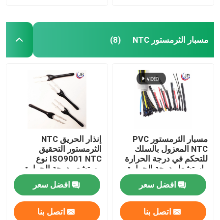
مسبار الثرمستور NTC
(8)
مسبار الثرمستور PVC
إنذار الحريق NTC
NTC المعزول بالسلك
الثرمستور التحقيق
للتحكم في درجة الحرارة
ISO9001 NTC نوع
واستشعار درجة الحرارة
مستشعر درجة الحرارة
وتعويض درجة الحرارة
افضل سعر
افضل سعر
اتصل بنا
اتصل بنا