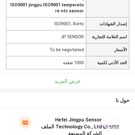
ISO9001 jingpu ISO9001 temperatu
re ntc sensor
إصدار الشهادات
ISO9001, RoHs
اسم العلامة التجارية
JP SENSOR
الأسعار
To be negotiated
الحد الأدنى لكمية
1000 قطعة
عرض المزيد
حول نا
Hefei Jingpu Sensor
Technology Co., Ltd الملف
الشركة المصنعة