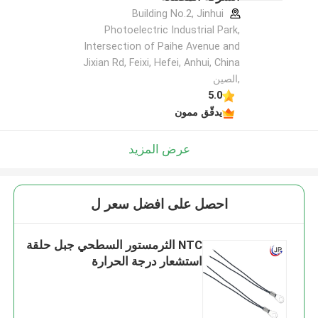
Building No.2, Jinhui
Photoelectric Industrial Park,
Intersection of Paihe Avenue and
Jixian Rd, Feixi, Hefei, Anhui, China
,الصين
5.0
يدقّق ممون
عرض المزيد
احصل على افضل سعر ل
NTC الثرمستور السطحي جبل حلقة
استشعار درجة الحرارة