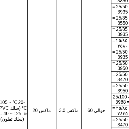
3850
ب 25/50 =
3935
ب 25/85 =
3550
ب 25/85 =
3935
ب ٢٥/٨٥ =
٣٥٨٠
ب 25/50 =
3935
ب 25/50 =
3950
ب 25/50 =
3470
ب 25/50 =
3950
ب 25/100
= 398
-20 ℃ ~ 105
ب ٢٥/٨٥ =
حوالي 60
ماكس 3.0
ماكس 20
 ~ 125 ℃
٣٤٣٥
(سلك تفلون)
ب 25/50 =
3470