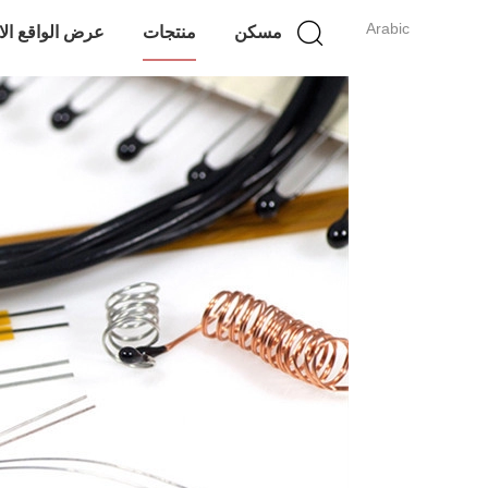
Arabic
مسكن
منتجات
عرض الواقع ال