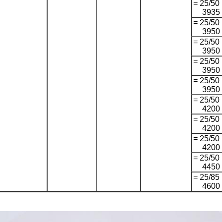
ب 25/50 =
3935
ب 25/50 =
3950
ب 25/50 =
3950
ب 25/50 =
3950
ب 25/50 =
3950
ب 25/50 =
4200
ب 25/50 =
4200
ب 25/50 =
4200
ب 25/50 =
4450
ب 25/85 =
4600