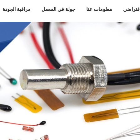
افتراضي
معلومات عنا
جولة في المعمل
مراقبة الجودة