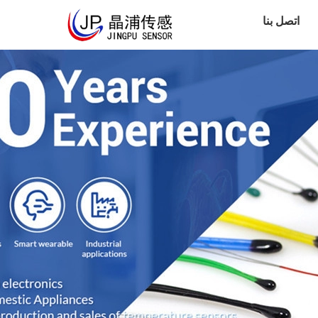
اتصل بنا