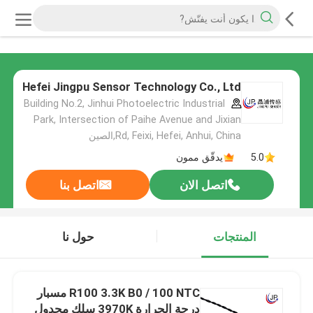
Hefei Jingpu Sensor Technology Co., Ltd
Building No.2, Jinhui Photoelectric Industrial
Park, Intersection of Paihe Avenue and Jixian
Rd, Feixi, Hefei, Anhui, China,الصين
5.0
يدقّق ممون
اتصل الان
اتصل بنا
المنتجات
حول نا
R100 3.3K B0 / 100 NTC مسبار
درجة الحرارة 3970K سلك مجدول