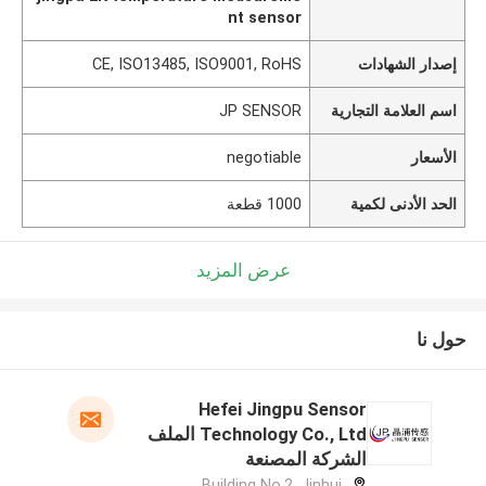
nt sensor
إصدار الشهادات
CE, ISO13485, ISO9001, RoHS
اسم العلامة التجارية
JP SENSOR
الأسعار
negotiable
الحد الأدنى لكمية
1000 قطعة
عرض المزيد
حول نا
Hefei Jingpu Sensor
Technology Co., Ltd الملف
الشركة المصنعة
Building No.2, Jinhui