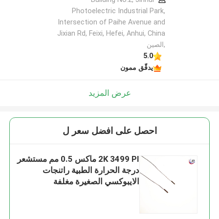
Photoelectric Industrial Park,
Intersection of Paihe Avenue and
Jixian Rd, Feixi, Hefei, Anhui, China
,الصين
5.0
يدقّق ممون
عرض المزيد
احصل على افضل سعر ل
2K 3499 PI ماكس 0.5 مم مستشعر
درجة الحرارة الطبية راتنجات
الايبوكسي الصغيرة مغلفة