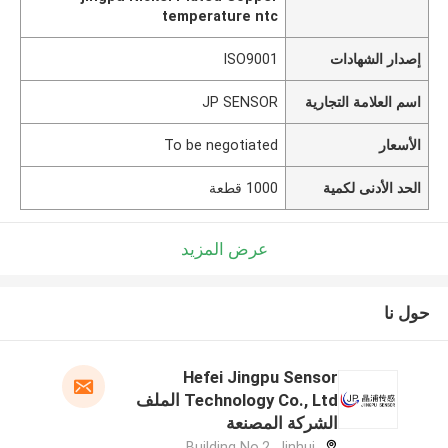
temperature ntc
إصدار الشهادات
ISO9001
اسم العلامة التجارية
JP SENSOR
الأسعار
To be negotiated
الحد الأدنى لكمية
1000 قطعة
عرض المزيد
حول نا
Hefei Jingpu Sensor
Technology Co., Ltd الملف
الشركة المصنعة
Building No.2, Jinhui