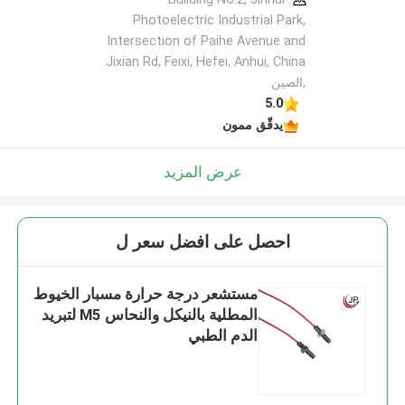
Photoelectric Industrial Park,
Intersection of Paihe Avenue and
Jixian Rd, Feixi, Hefei, Anhui, China
,الصين
5.0
يدقّق ممون
عرض المزيد
احصل على افضل سعر ل
مستشعر درجة حرارة مسبار الخيوط
المطلية بالنيكل والنحاس M5 لتبريد
الدم الطبي