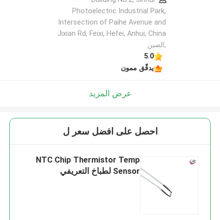
Photoelectric Industrial Park,
Intersection of Paihe Avenue and
Jixian Rd, Feixi, Hefei, Anhui, China
,الصين
5.0
يدقّق ممون
عرض المزيد
احصل على افضل سعر ل
NTC Chip Thermistor Temp
Sensor لطباخ التعريفي