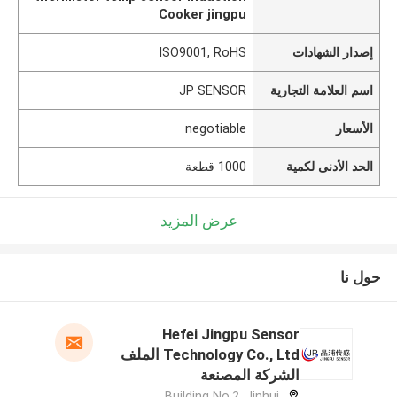
Cooker jingpu
إصدار الشهادات
ISO9001, RoHS
اسم العلامة التجارية
JP SENSOR
الأسعار
negotiable
الحد الأدنى لكمية
1000 قطعة
عرض المزيد
حول نا
Hefei Jingpu Sensor
Technology Co., Ltd الملف
الشركة المصنعة
Building No.2, Jinhui