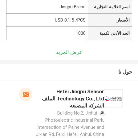
اسم العلامة التجارية
Jingpu Brand
الأسعار
USD 0.1-5 /PCS
الحد الأدنى لكمية
1000
عرض المزيد
حول نا
Hefei Jingpu Sensor
Technology Co., Ltd الملف
الشركة المصنعة
Building No.2, Jinhui
Photoelectric Industrial Park,
Intersection of Paihe Avenue and
Jixian Rd, Feixi, Hefei, Anhui, China