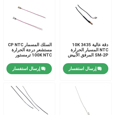
معلومات عنا
جولة في المعمل
دقة عالية 10K 3435
السلك المسمار CP NTC
مراقبة الجودة
NTC المسبار الحرارة
مستشعر درجة الحرارة
SM-2P المرفق الأبيض
100K NTC ترمستور
اتصل بنا
إرسال استفسار
إرسال استفسار
مستشعر درجة الحرارة الطبية
مستشعر درجة حرارة السطح
مستشعر درجة الحرارة NTC