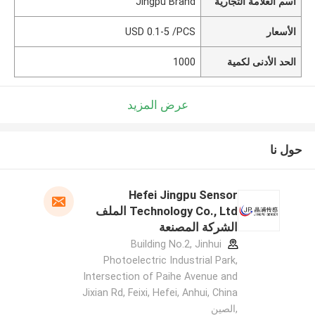
اسم العلامة التجارية
Jingpu Brand
الأسعار
USD 0.1-5 /PCS
الحد الأدنى لكمية
1000
عرض المزيد
حول نا
Hefei Jingpu Sensor
Technology Co., Ltd الملف
الشركة المصنعة
Building No.2, Jinhui
Photoelectric Industrial Park,
Intersection of Paihe Avenue and
Jixian Rd, Feixi, Hefei, Anhui, China
,الصين