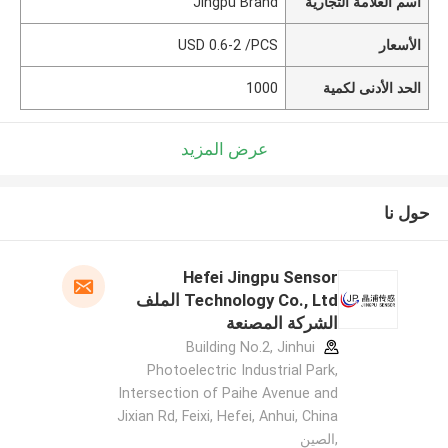
اسم العلامة التجارية
Jingpu Brand
الأسعار
USD 0.6-2 /PCS
الحد الأدنى لكمية
1000
عرض المزيد
حول نا
Hefei Jingpu Sensor
Technology Co., Ltd الملف
الشركة المصنعة
Building No.2, Jinhui
Photoelectric Industrial Park,
Intersection of Paihe Avenue and
Jixian Rd, Feixi, Hefei, Anhui, China
,الصين