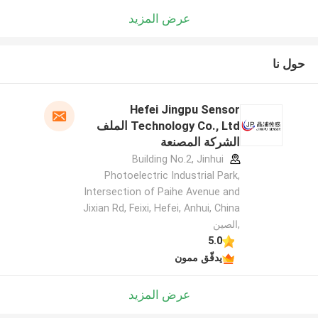
عرض المزيد
حول نا
Hefei Jingpu Sensor
Technology Co., Ltd الملف
الشركة المصنعة
Building No.2, Jinhui
Photoelectric Industrial Park,
Intersection of Paihe Avenue and
Jixian Rd, Feixi, Hefei, Anhui, China
,الصين
5.0
يدقّق ممون
عرض المزيد