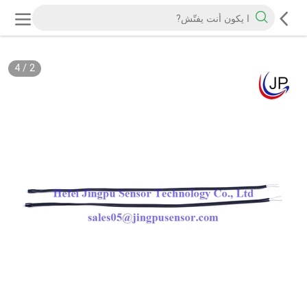
4
/
2