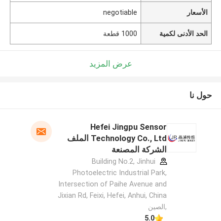
الأسعار
negotiable
الحد الأدنى لكمية
1000 قطعة
عرض المزيد
حول نا
Hefei Jingpu Sensor
Technology Co., Ltd الملف
الشركة المصنعة
Building No.2, Jinhui
Photoelectric Industrial Park,
Intersection of Paihe Avenue and
Jixian Rd, Feixi, Hefei, Anhui, China
,الصين
5.0