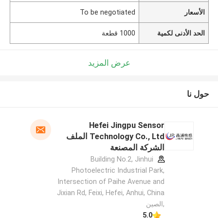
الأسعار
To be negotiated
الحد الأدنى لكمية
1000 قطعة
عرض المزيد
حول نا
Hefei Jingpu Sensor
Technology Co., Ltd الملف
الشركة المصنعة
Building No.2, Jinhui
Photoelectric Industrial Park,
Intersection of Paihe Avenue and
Jixian Rd, Feixi, Hefei, Anhui, China
,الصين
5.0