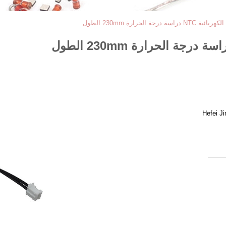
Hefei J