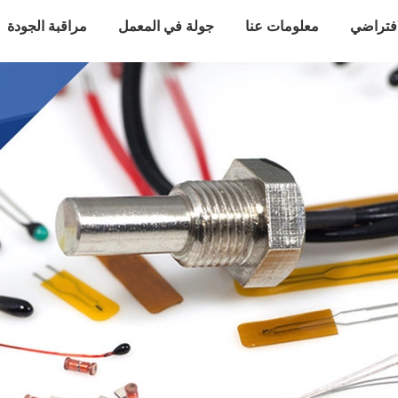
افتراضي
معلومات عنا
جولة في المعمل
مراقبة الجودة