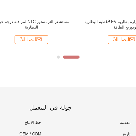
جولة في المعمل
مقدمة
خط الانتاج
تاريخ
OEM / ODM