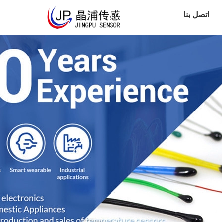
اتصل بنا