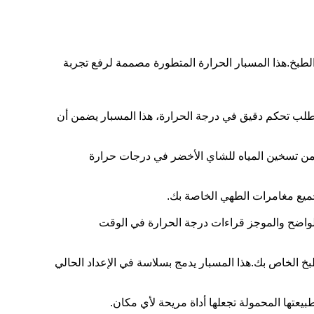
تك في صنع الجعة والطبخ.هذا المسبار الحرارة المتطورة مصممة لرفع تجربة
د وصفات معينة تتطلب تحكم دقيق في درجة الحرارة، هذا المسبار يضمن أن
تطبيقات الطهي.من تسخين المياه للشاي الأخضر في درجات حرارة
جميع مغامرات الطهي الخاصة بك.
لواضح والموجز قراءات درجة الحرارة في الوقت
خ الخاص بك.هذا المسبار يدمج بسلاسة في الإعداد الحالي