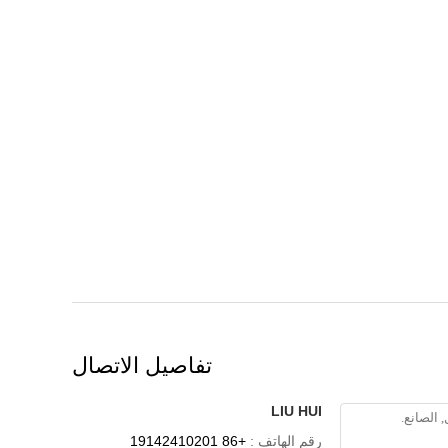
تفاصيل الاتصال
LIU HUI
رقم الهاتف :
+86 19142410201