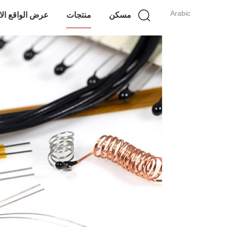
Arabic
مسكن
منتجات
عرض الواقع ال