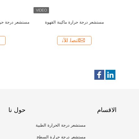
الاقسام
حول نا
مستشعر درجة الحرارة الطبية
مستشعر درجة حرارة السطح