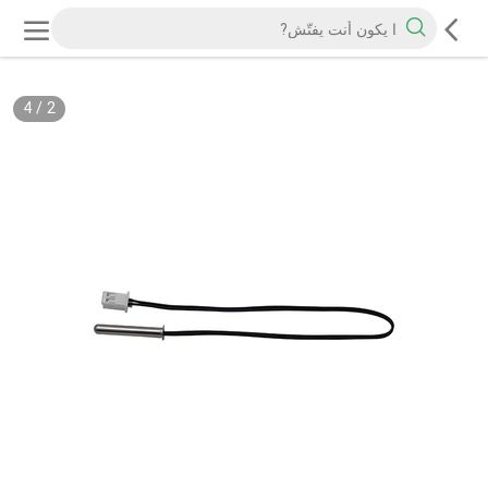
4
/
2