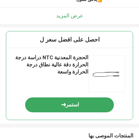
عرض المزيد
احصل على افضل سعر ل
الحجرة المعدنية NTC دراسة درجة
الحرارة دقة عالية نطاق درجة
الحرارة واسعة
استمر
المنتجات الموصى بها