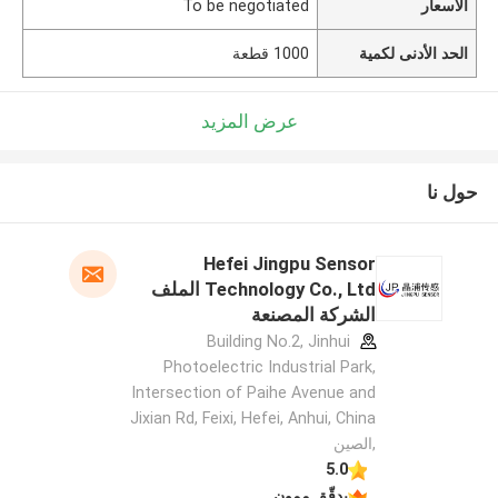
الأسعار
To be negotiated
الحد الأدنى لكمية
1000 قطعة
عرض المزيد
حول نا
Hefei Jingpu Sensor
Technology Co., Ltd الملف
الشركة المصنعة
Building No.2, Jinhui
Photoelectric Industrial Park,
Intersection of Paihe Avenue and
Jixian Rd, Feixi, Hefei, Anhui, China
,الصين
5.0
يدقّق ممون