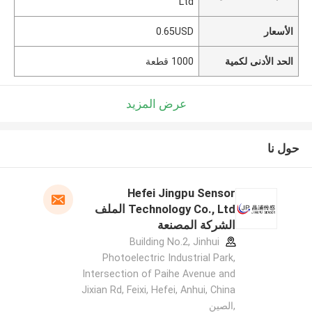
Ltd
الأسعار
0.65USD
الحد الأدنى لكمية
1000 قطعة
عرض المزيد
حول نا
Hefei Jingpu Sensor
Technology Co., Ltd الملف
الشركة المصنعة
Building No.2, Jinhui
Photoelectric Industrial Park,
Intersection of Paihe Avenue and
Jixian Rd, Feixi, Hefei, Anhui, China
,الصين