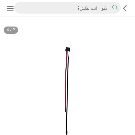
4
/
2