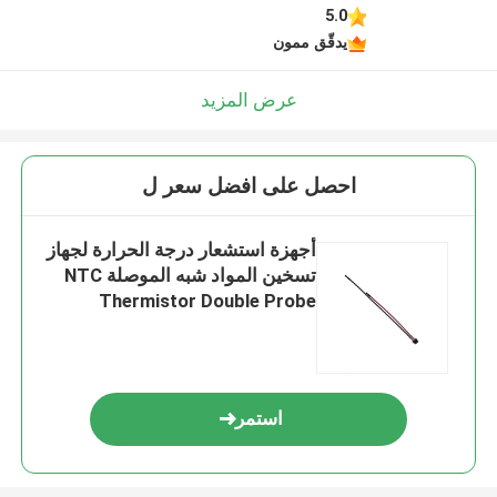
5.0
يدقّق ممون
عرض المزيد
احصل على افضل سعر ل
أجهزة استشعار درجة الحرارة لجهاز
تسخين المواد شبه الموصلة NTC
Thermistor Double Probe
استمر