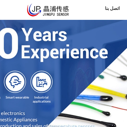
اتصل بنا