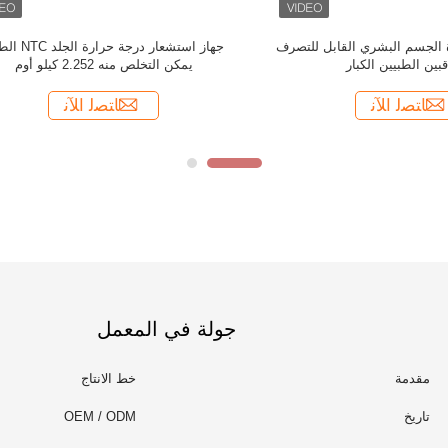
جولة في المعمل
مقدمة
خط الانتاج
تاريخ
OEM / ODM