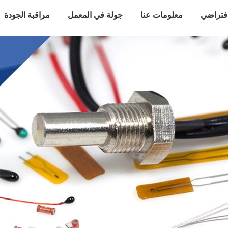
افتراضي
معلومات عنا
جولة في المعمل
مراقبة الجودة