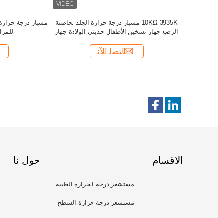
الاقسام
حول نا
مستشعر درجة الحرارة الطبية
مستشعر درجة حرارة السطح