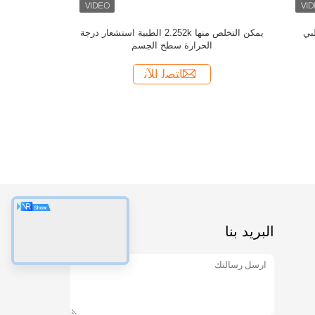
الرضع جهاز 
البريد بنا