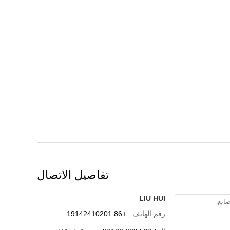
تفاصيل الاتصال
LIU HUI
رقم الهاتف :
+86 19142410201