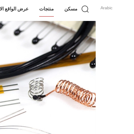
Arabic
مسكن
منتجات
عرض الواقع ال