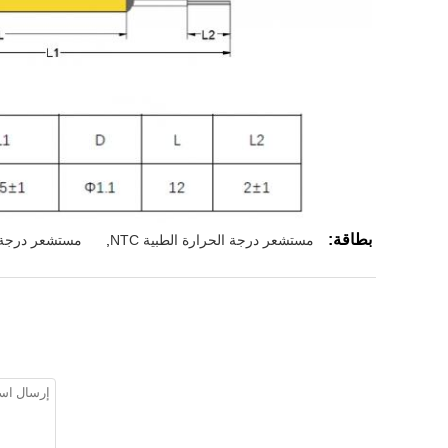
بطاقة:
مستشعر درجة الحرارة الطبية NTC
,
مستشعر درجة ح