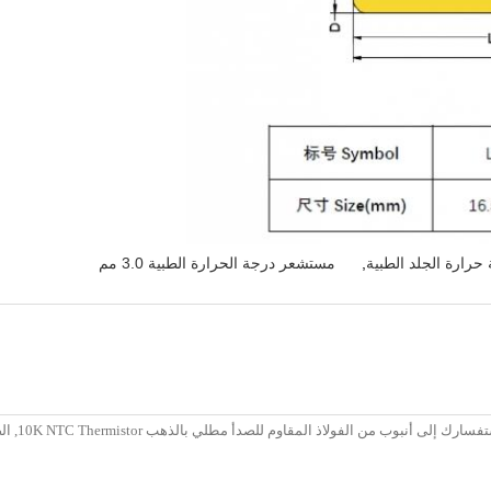
رارة الجلد الطبية
,
مستشعر درجة الحرارة الطبية 3.0 مم