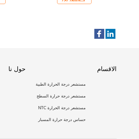
الاقسام
حول نا
مستشعر درجة الحرارة الطبية
مستشعر درجة حرارة السطح
مستشعر درجة الحرارة NTC
حساس درجة حرارة المسبار