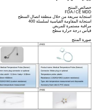
خصائص المنتج
FDA / CE MDD
استجابة سريعة من خلال منطقة اتصال السطح
استجابة المقاومة القياسية لسلسلة 400
مراقبة مستمرة للمريض
قياس درجة حرارة سطح
صورة المنتج