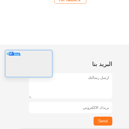
البريد بنا
Send