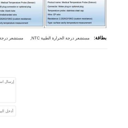
بطاقة:
مستشعر درجة الحرارة الطبية NTC
,
مستشعر درجة ح