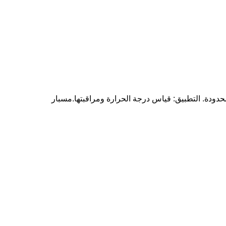
حدودة. التطبيق: قياس درجة الحرارة ومراقبتها.مسبار