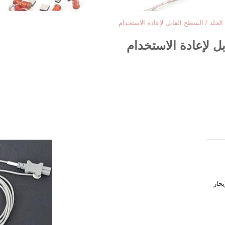
لجلد / السطح القابل لإعادة الاستخدام
ل لإعادة الاستخدام
بحار