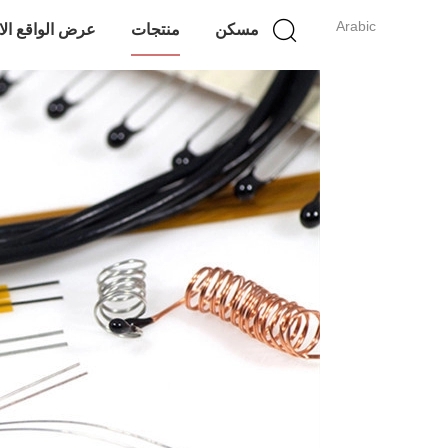
Arabic
مسكن
منتجات
عرض الواقع ال