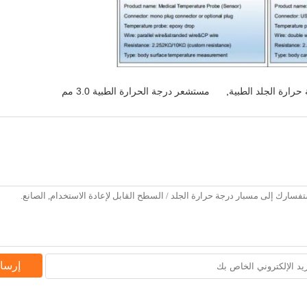
رارة الجلد الطبية
,
مستشعر درجة الحرارة الطبية 3.0 مم
إرسا