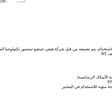
الحجم:
13Fr
لاستخدام. يتم تصنيعه من قبل شركة هيفي جينغبو سنسور تكنولوجيا الم