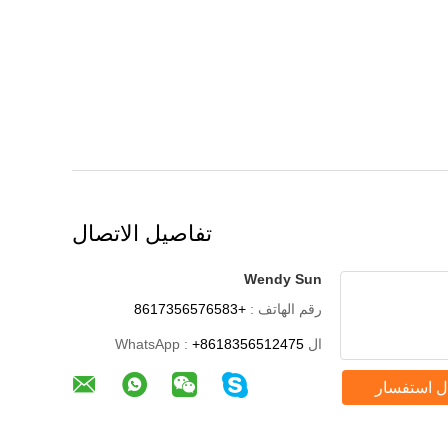
تفاصيل الاتصال
Wendy Sun
رقم الهاتف :
+8617356576583
ال WhatsApp :
+8618356512475
ل استفسار