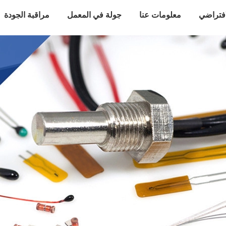
افتراضي
معلومات عنا
جولة في المعمل
مراقبة الجودة