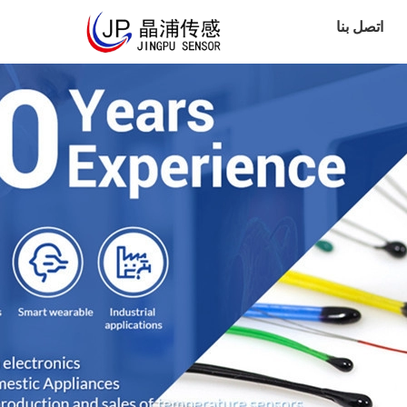
اتصل بنا