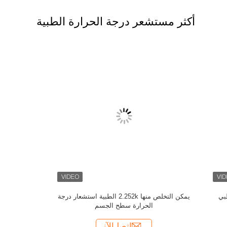
أكثر مستشعر درجة الحرارة الطبية
الرضع جهاز 