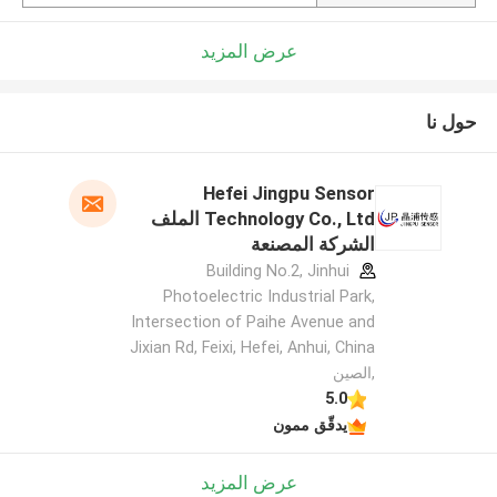
عرض المزيد
حول نا
Hefei Jingpu Sensor
Technology Co., Ltd الملف
الشركة المصنعة
Building No.2, Jinhui
Photoelectric Industrial Park,
Intersection of Paihe Avenue and
Jixian Rd, Feixi, Hefei, Anhui, China
,الصين
5.0
يدقّق ممون
عرض المزيد