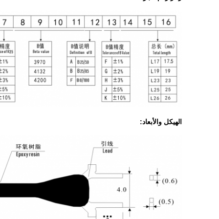
الهيكل والأبعاد: