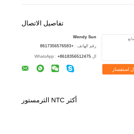
تفاصيل الاتصال
Wendy Sun
رقم الهاتف :
+8617356576583
ال WhatsApp :
+8618356512475
ل استفسار
أكثر NTC الثرمستور