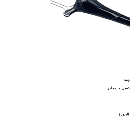
ومة
وكسي والمعادن
 الجودة