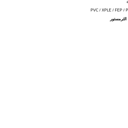
PVC / XPLE / FEP / 