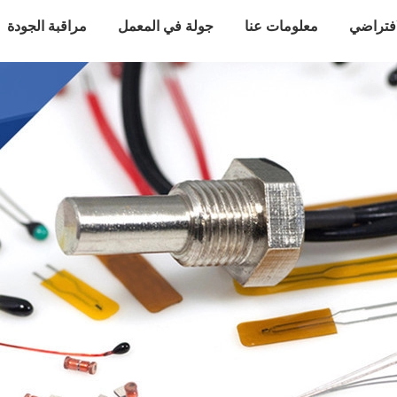
افتراضي
معلومات عنا
جولة في المعمل
مراقبة الجودة