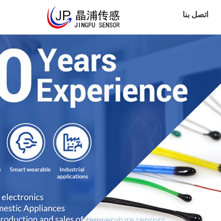
اتصل بنا