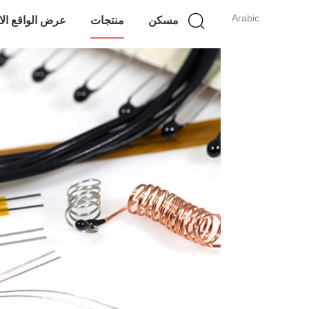
Arabic
مسكن
منتجات
عرض الواقع ال