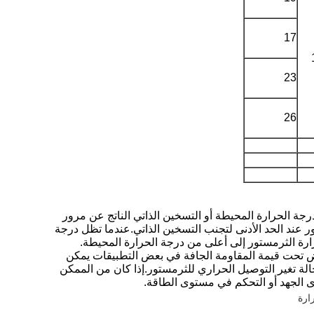
17
23
26
رجة الحرارة المحيطة أو التسخين الذاتي الناتج عن مرور
ر عند الحد الأدنى لتجنب التسخين الذاتي.عندما تظل درجة
رارة الثرمستور إلى أعلى من درجة الحرارة المحيطة.
يل المقاومة إلى ظروف التيار المنخفض تحت قيمة المقاومة الجافة في بعض التطبيقات يمكن
لة تغير التوصيل الحراري للثرمستور.إذا كان من الممكن
ى الجهد أو التحكم في مستوى الطاقة.